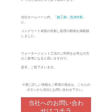
当社ホームページ内、
「施工例：洗浄作業」
に、
コンクリート表面の目粗し処理の動画を掲載致
しました。
ウォータージェット工法のご利用をお考えの方
のご参考になると思いますので、
是非、ご覧下さいませ。
※更に詳しい情報をご希望の場合は、こちらの
ボタンから当社にお問い合わせ下さい。
当社へのお問い合わ
せはコチラ