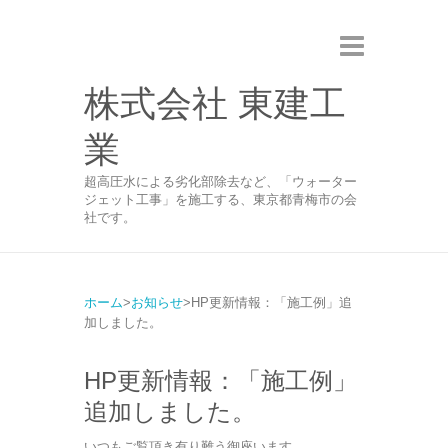
株式会社 東建工
業
超高圧水による劣化部除去など、「ウォーター
ジェット工事」を施工する、東京都青梅市の会
社です。
ホーム
お知らせ
HP更新情報：「施工例」追
加しました。
HP更新情報：「施工例」
追加しました。
いつもご覧頂き有り難う御座います。