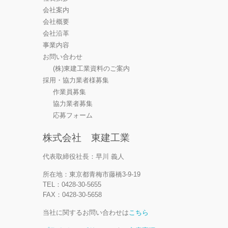
会社案内
会社概要
会社沿革
事業内容
お問い合わせ
(株)東建工業資料のご案内
採用・協力業者様募集
作業員募集
協力業者募集
応募フォーム
株式会社 東建工業
代表取締役社長：早川 義人
所在地：東京都青梅市藤橋3-9-19
TEL：0428-30-5655
FAX：0428-30-5658
当社に関するお問い合わせは
こちら