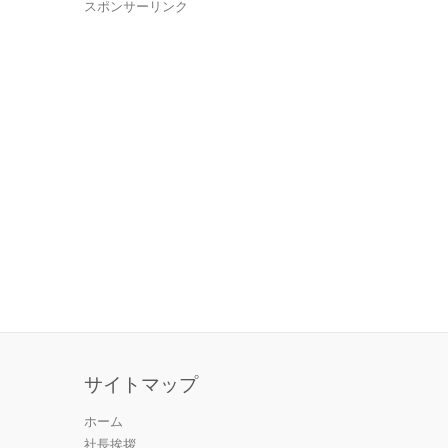
スポンサーリンク
サイトマップ
ホーム
社長挨拶