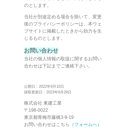
のとします。
当社が別途定める場合を除いて、変更
後のプライバシーポリシーは、本ウェ
ブサイトに掲載したときから効力を生
じるものとします。
お問い合わせ
当社の個人情報の取扱に関するお問い
合わせは下記までご連絡下さい。
公開日：2022年9月10日
採取更新日：2023年9月29日
株式会社 東建工業
〒198-0022
東京都青梅市藤橋3-9-19
お問い合わせはこちら
（フォームへ）