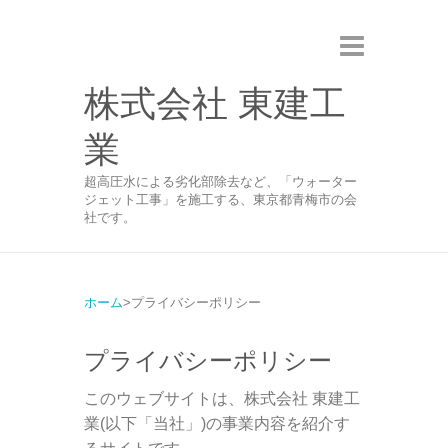
株式会社 東建工
業
超高圧水による劣化部除去など、「ウォーター
ジェット工事」を施工する、東京都青梅市の会
社です。
ホーム
プライバシーポリシー
プライバシーポリシー
このウェブサイトは、株式会社 東建工
業(以下「当社」)の事業内容を紹介す