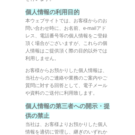
個人情報の利用目的
本ウェブサイトでは、お客様からのお
問い合わせ時に、お名前、e-mailアド
レス、電話番号等の個人情報をご登録
頂く場合がございますが、
これらの個
人情報はご提供頂く際の目的以外では
利用しません。
お客様からお預かりした個人情報は、
当社からのご連絡や業務のご案内やご
質問に対する回答として、電子メール
や資料のご送付に利用致します。
個人情報の第三者への開示・提
供の禁止
当社は、お客様よりお預かりした個人
情報を適切に管理し、継ぎのいずれか