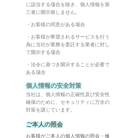
に該当する場合を除き、個人情報を第
三者に開示致しません。
・お客様の同意がある場合
・お客様が希望されるサービスを行う
為に当社が業務を委託する業者に対し
て開示する場合
・法令に基づき開示することが必要で
ある場合
個人情報の安全対策
当社は、個人情報の正確性及び安全性
確保のために、セキュリティに万全の
対策を講じています。
ご本人の照会
お客様がご本人の個人情報の照会・修