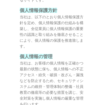
るサイトです。
個人情報保護方針
当社は、以下のとおり個人情報保護方
針を定め、個人情報保護の仕組みを構
築し、
全従業員に個人情報保護の重要
性の認識と取り組みを徹底させること
により、個人情報の保護を推進致しま
す。
個人情報の管理
当社は、お客様の個人情報を正確かつ
最新の状態に保ち、個人情報への不正
アクセス・紛失・破損・改ざん・漏洩
などを防止するため、セ
キュリティシ
ステムの維持・管理体制の整備・社員
教育の徹底等の必要な措置を講じ、安
全対策を実施し個人情報の厳重な管理
を行います。