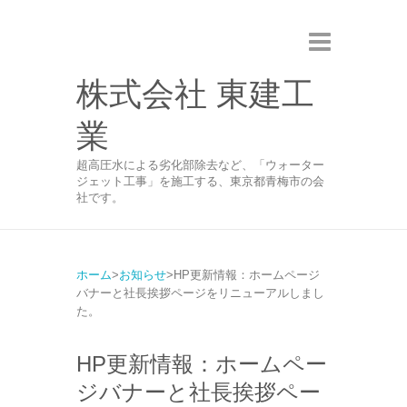
株式会社 東建工
業
超高圧水による劣化部除去など、「ウォーター
ジェット工事」を施工する、東京都青梅市の会
社です。
ホーム
お知らせ
HP更新情報：ホームページ
バナーと社長挨拶ページをリニューアルしまし
た。
HP更新情報：ホームペー
ジバナーと社長挨拶ペー