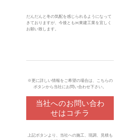
だんだんと冬の気配を感じられるようになって
きておりますが、今後とも㈱東建工業を宜しく
お願い致します。
※更に詳しい情報をご希望の場合は、こちらの
ボタンから当社にお問い合わせ下さい。
当社へのお問い合わ
せはコチラ
上記ボタンより、当社への施工、現調、見積も