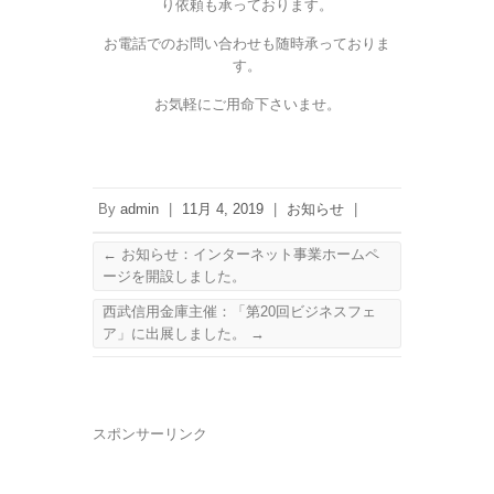
り依頼も承っております。
お電話でのお問い合わせも随時承っておりま
す。
お気軽にご用命下さいませ。
By
admin
|
11月 4, 2019
|
お知らせ
|
←
お知らせ：インターネット事業ホームペ
ージを開設しました。
西武信用金庫主催：「第20回ビジネスフェ
ア」に出展しました。
→
スポンサーリンク