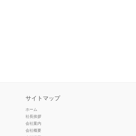
サイトマップ
ホーム
社長挨拶
会社案内
会社概要