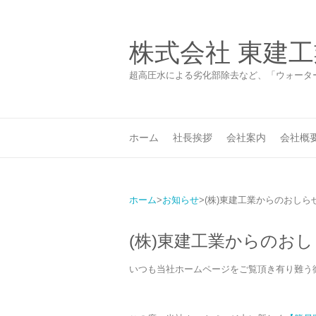
株式会社 東建工
超高圧水による劣化部除去など、「ウォータ
ホーム
社長挨拶
会社案内
会社概
ホーム
お知らせ
(株)東建工業からのおし
(株)東建工業からのお
いつも当社ホームページをご覧頂き有り難う