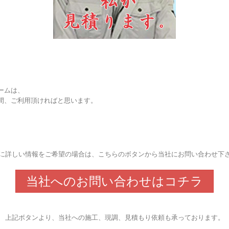
ームは、
間、ご利用頂ければと思います。
に詳しい情報をご希望の場合は、こちらのボタンから当社にお問い合わせ下
当社へのお問い合わせはコチラ
上記ボタンより、当社への施工、現調、見積もり依頼も承っております。