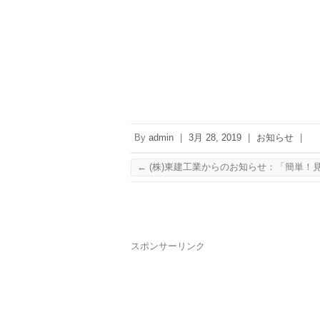
By
admin
|
3月 28, 2019
|
お知らせ
|
←
(株)東建工業からのお知らせ：「簡単！
スポンサーリンク