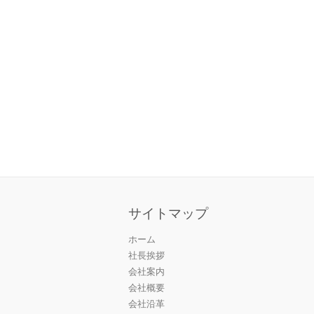
サイトマップ
ホーム
社長挨拶
会社案内
会社概要
会社沿革