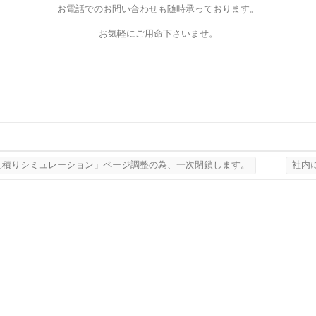
お電話でのお問い合わせも随時承っております。
お気軽にご用命下さいませ。
見積りシミュレーション」ページ調整の為、一次閉鎖します。
社内