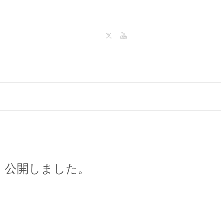
」公開しました。