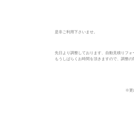
是非ご利用下さいませ。
先日より調整しております、自動見積りフォ
もうしばらくお時間を頂きますので、調整の
※更