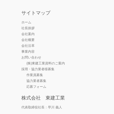
サイトマップ
ホーム
社長挨拶
会社案内
会社概要
会社沿革
事業内容
お問い合わせ
(株)東建工業資料のご案内
採用・協力業者様募集
作業員募集
協力業者募集
応募フォーム
株式会社 東建工業
代表取締役社長：早川 義人