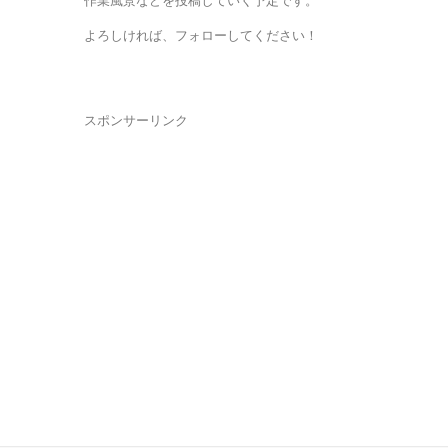
作業風景などを投稿していく予定です。
よろしければ、フォローしてください！
スポンサーリンク